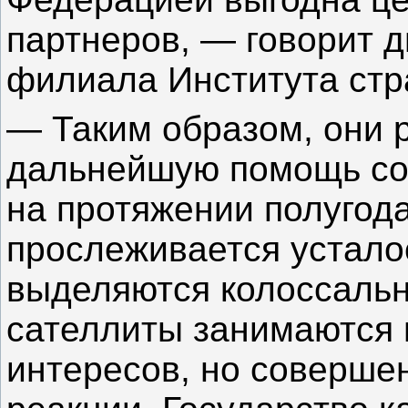
партнеров, — говорит д
филиала Института стр
— Таким образом, они 
дальнейшую помощь со
на протяжении полугода
прослеживается устало
выделяются колоссальн
сателлиты занимаются
интересов, но соверше