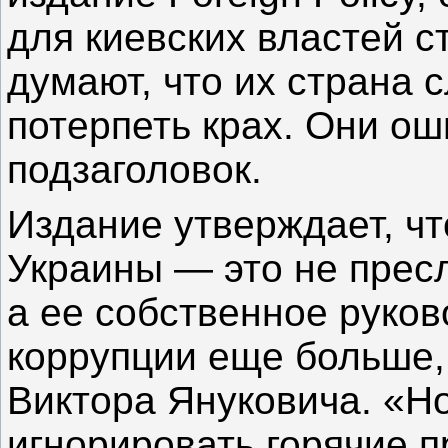
для киевских властей с
думают, что их страна 
потерпеть крах. Они ош
подзаголовок.
Издание утверждает, чт
Украины — это не пресл
а ее собственное руков
коррупции еще больше
Виктора Януковича. «Н
игнорировать горячие 