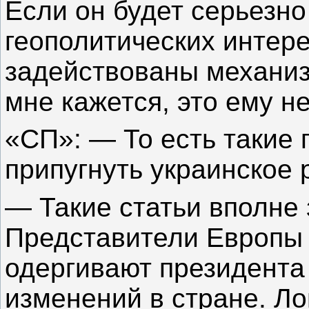
Если он будет серьезно
геополитических интере
задействованы механиз
мне кажется, это ему не
«СП»: — То есть такие
припугнуть украинское 
— Такие статьи вполне
Представители Европы
одергивают президента 
изменений в стране. Ло