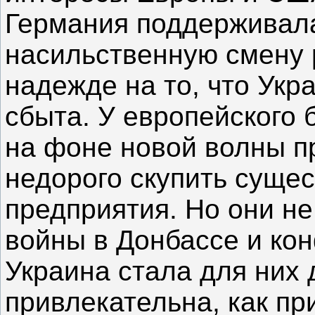
Германия поддерживал
насильственную смену 
надежде на то, что Укр
сбыта. У европейского 
на фоне новой волны п
недорого скупить суще
предприятия. Но они н
войны в Донбассе и ко
Украина стала для них 
привлекательна, как пр