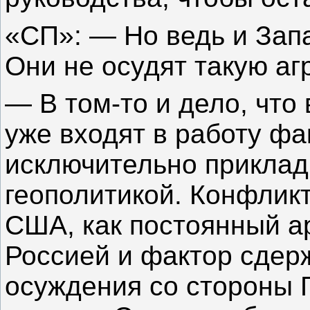
«СП»: — Но ведь и Запа
Они не осудят такую а
— В том-то и дело, что
уже входят в работу фа
исключительно приклад
геополитикой. Конфликт
США, как постоянный а
Россией и фактор сдер
осуждения со стороны 