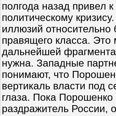
полгода назад привел 
политическому кризису.
иллюзий относительно 
правящего класса. Это 
дальнейшей фрагментац
нужна. Западные партн
понимают, что Порошен
вертикаль власти под с
глаза. Пока Порошенко 
раздражитель России, о