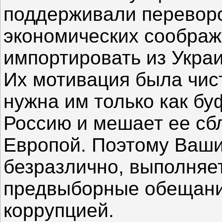
поддерживали переворо
экономических соображ
импортировать из Укра
Их мотивация была чис
нужна им только как бу
Россию и мешает ее сб
Европой. Поэтому Ваши
безразлично, выполняе
предвыборные обещания
коррупцией.