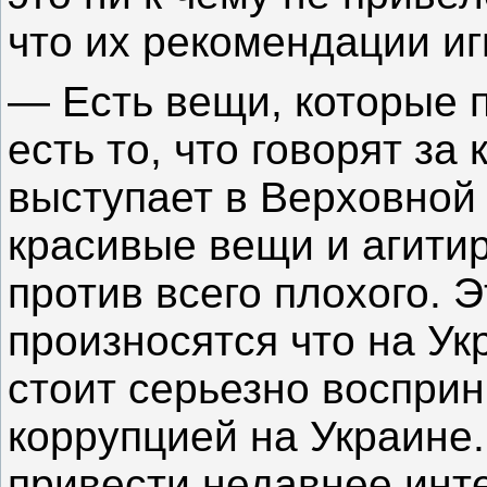
что их рекомендации и
— Есть вещи, которые 
есть то, что говорят за
выступает в Верховной 
красивые вещи и агитир
против всего плохого. 
произносятся что на Ук
стоит серьезно воспри
коррупцией на Украине.
привести недавнее инт