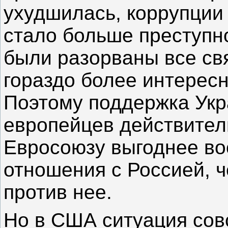
ухудшилась, коррупции 
стало больше преступн
были разорваны все свя
гораздо более интересн
Поэтому поддержка Укр
европейцев действител
Евросоюзу выгоднее во
отношения с Россией, 
против нее.
Но в США ситуация сов