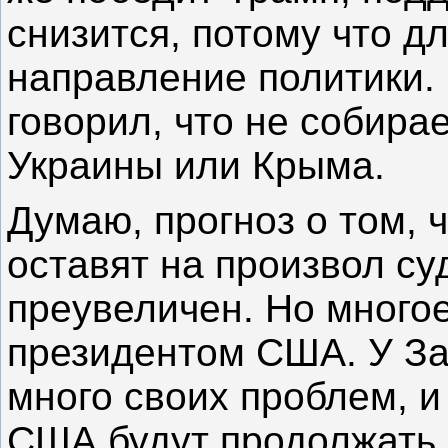
снизится, потому что д
направление политики. 
говорил, что не собирае
Украины или Крыма.
Думаю, прогноз о том, 
оставят на произвол су
преувеличен. Но многое 
президентом США. У З
много своих проблем, и
США будут продолжать 