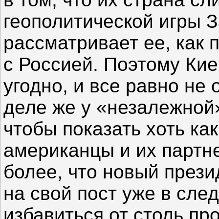
геополитической игры З
рассматривает ее, как 
с Россией. Поэтому Кие
угодно, и все равно не
деле же у «незалежной»
чтобы показать хоть как
американцы и их партн
более, что новый прези
на свой пост уже в сле
избавиться от столь пр