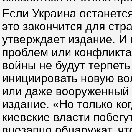
Если Украина останется
это закончится для стр
утверждает издание. И 
проблем или конфликта
войны не будут терпеть
инициировать новую во
или даже вооруженный 
издание. «Но только ко
киевские власти побегу
внезапно обнаружат, чт