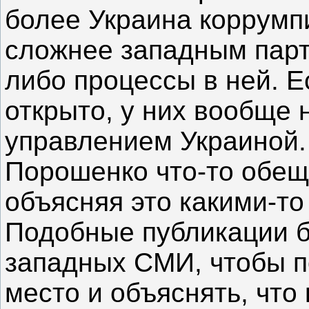
более Украина коррумп
сложнее западным парт
либо процессы в ней. Е
открыто, у них вообще 
управлением Украиной. 
Порошенко что-то обеща
объясняя это какими-т
Подобные публикации б
западных СМИ, чтобы п
место и объяснять, что