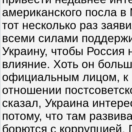
американского посла в
тот несколько раз заяв
всеми силами поддерж
Украину, чтобы Россия 
влияние. Хоть он больш
официальным лицом, к
отношении постсоветско
сказал, Украина интере
потому, что там развив
борются с коррупцией. 