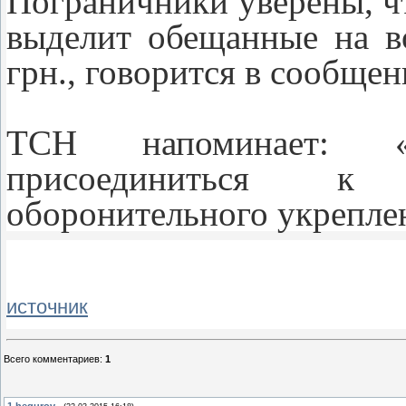
Пограничники уверены, чт
выделит обещанные на в
грн., говорится в сообщен
ТСН напоминает: 
присоединиться к 
оборонительного укрепле
источник
Всего комментариев
:
1