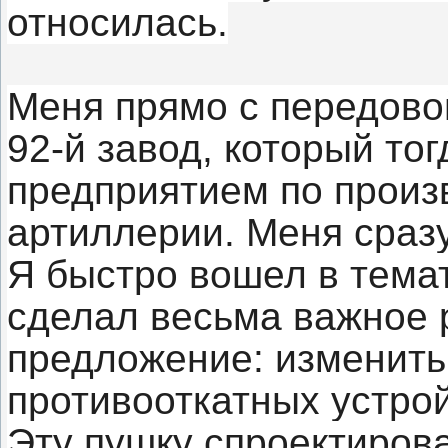
относилась.
Меня прямо с передовой
92-й завод, который то
предприятием по произ
артиллерии. Меня сраз
Я быстро вошел в тема
сделал весьма важное 
предложение: изменить
противооткатных устрой
Эту пушку спроектиров