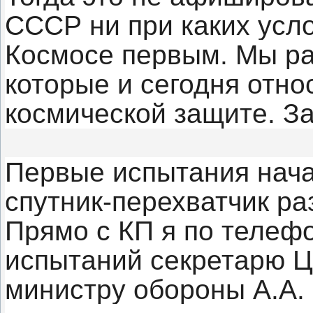
СССР ни при каких усло
Космосе первым. Мы ра
которые и сегодня отно
космической защите. З
Первые испытания начал
спутник-перехватчик ра
Прямо с КП я по телеф
испытаний секретарю Ц
министру обороны А.А.