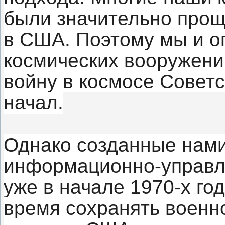
были значительно проще
в США. Поэтому мы и оп
космических вооружений
войну в космосе Совет
начал.
Однако созданные нами
информационно-управл
уже в начале 1970-х го
время сохранять военно