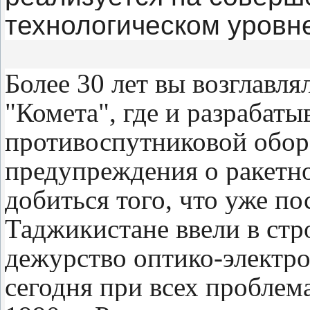
технологическом уровн
Более 30 лет вы возглав
"Комета", где и разрабат
противоспутниковой обор
предупреждения о ракетн
добиться того, что уже по
Таджикистане ввели в стр
дежурство оптико-электро
сегодня при всех проблем