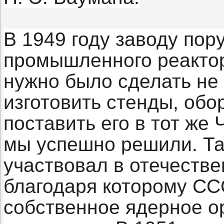
В 1949 году заводу пор
промышленного реактор
нужно было сделать не 
изготовить стенды, обо
поставить его в тот же 
мы успешно решили. Та
участвовал в отечеств
благодаря которому СС
собственное ядерное 