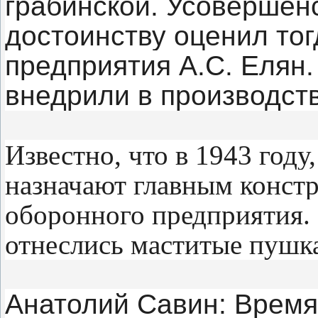
грабинской. Усовершен
достоинству оценил то
предприятия А.С. Елян
внедрили в производств
Известно, что в 1943 году, 
назначают главным конст
оборонного предприятия. 
отнеслись маститые пушк
Анатолий Савин: Время