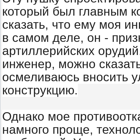
который был главным к
сказать, что ему моя и
в самом деле, он - при
артиллерийских орудий
инженер, можно сказать
осмеливаюсь вносить у
конструкцию.
Однако мое противоотк
намного проще, технол