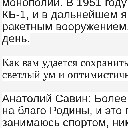
монополии. В 1951 году
КБ-1, и в дальнейшем 
ракетным вооружением.
день.
Как вам удается сохранить
светлый ум и оптимистич
Анатолий Савин: Более
на благо Родины, и это
занимаюсь спортом, ник