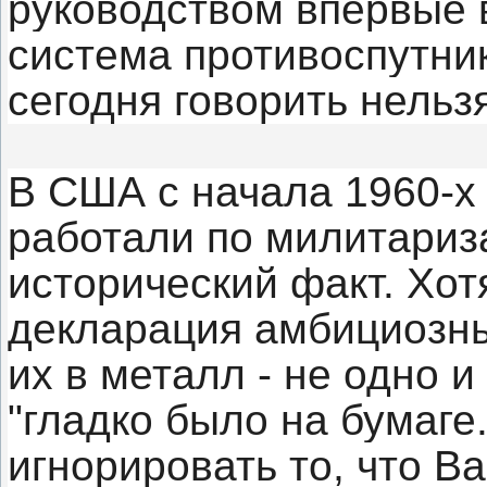
руководством впервые 
система противоспутни
сегодня говорить нельзя
В США с начала 1960-х 
работали по милитариз
исторический факт. Хот
декларация амбициозн
их в металл - не одно и
"гладко было на бумаге.
игнорировать то, что В