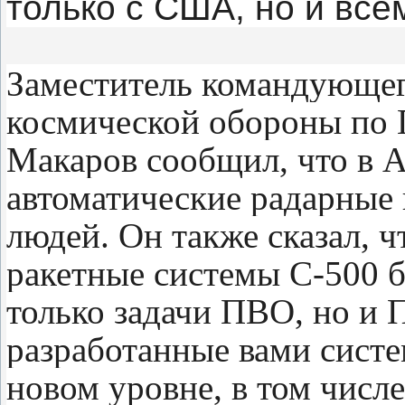
только с США, но и все
Заместитель командующе
космической обороны по
Макаров сообщил, что в А
автоматические радарные
людей. Он также сказал, ч
ракетные системы С-500 
только задачи ПВО, но и П
разработанные вами систе
новом уровне, в том числ