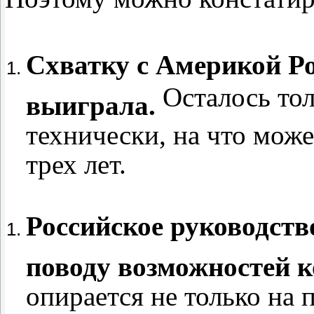
Схватку с Америкой Р
Осталось то
выиграла.
технически, на что може
трех лет.
Российское руководств
поводу возможностей 
опирается не только н