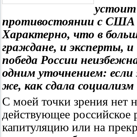
устоит 
противостоянии с США и
Характерно, что в боль
граждане, и эксперты, и
победа России неизбежна
одним уточнением: если 
же, как сдала социализм
С моей точки зрения нет 
действующее российское 
капитуляцию или на пре