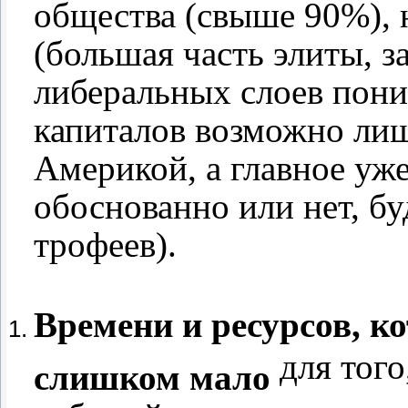
общества (свыше 90%), 
(большая часть элиты, 
либеральных слоев пони
капиталов возможно лиш
Америкой, а главное уж
обоснованно или нет, б
трофеев).
Времени и ресурсов, 
для того
слишком мало