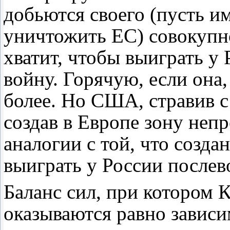
добьются своего (пусть и
уничтожить ЕС) совокупн
хватит, чтобы выиграть 
войну. Горячую, если она,
более. Но США, стравив с
создав в Европе зону неп
аналогии с той, что созда
выиграть у России после
Баланс сил, при котором 
оказываются равно зависи