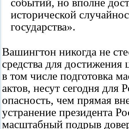
событий, но вполне дос
исторической случайно
государства».
Вашингтон никогда не сте
средства для достижения 
в том числе подготовка 
актов, несут сегодня для 
опасность, чем прямая вн
устранение президента Р
масштабный подрыв довер