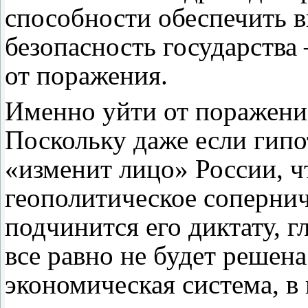
способности обеспечить 
безопасность государств
от поражения.
Именно уйти от поражение
Поскольку даже если гипо
«изменит лицо» России, ч
геополитическое соперни
подчинится его диктату, 
все равно не будет решен
экономическая система, в