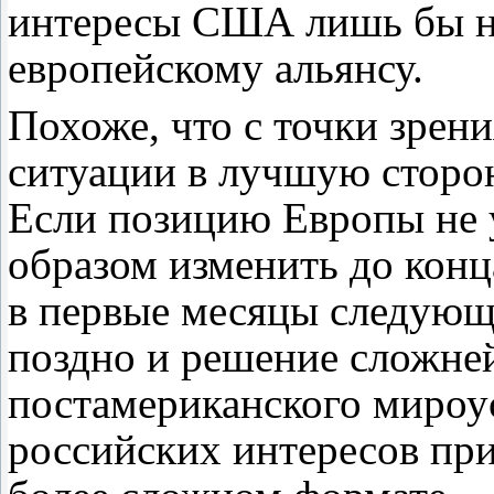
интересы США лишь бы не
европейскому альянсу.
Похоже, что с точки зрен
ситуации в лучшую сторон
Если позицию Европы не 
образом изменить до конца
в первые месяцы следующе
поздно и решение сложн
постамериканского мироу
российских интересов при