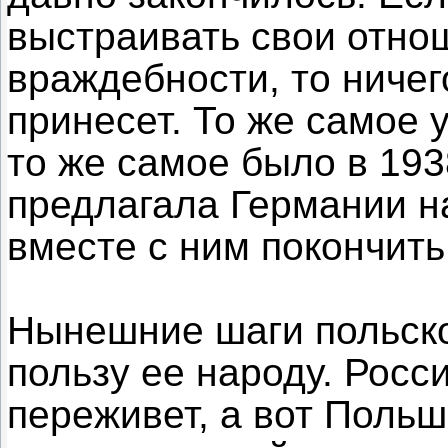
выстраивать свои отно
враждебности, то ничег
принесет. То же самое 
то же самое было в 193
предлагала Германии н
вместе с ним покончить
Нынешние шаги польско
пользу ее народу. Росс
переживет, а вот Польш