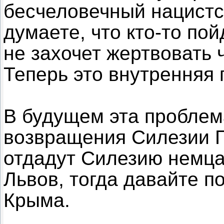
бесчеловечный нацистс
думаете, что кто-то по
не захочет жертвовать 
Теперь это внутренняя
В будущем эта проблем
возвращения Силезии Г
отдадут Силезию немца
Львов, тогда давайте п
Крыма.