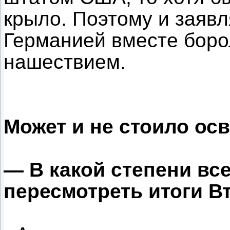
крыло. Поэтому и заявл
Германией вместе боро
нашествием.
Может и не стоило ос
— В какой степени все
пересмотреть итоги 