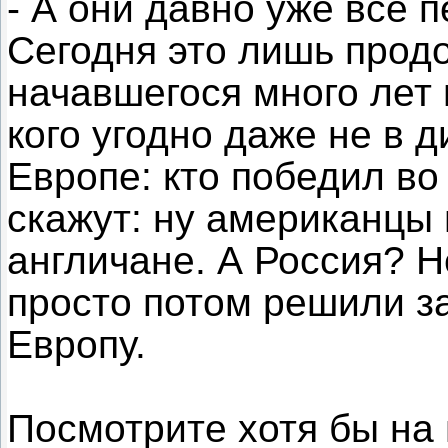
- А они давно уже все 
Сегодня это лишь прод
начавшегося много лет 
кого угодно даже не в д
Европе: кто победил в
скажут: ну американцы
англичане. А Россия? Н
просто потом решили з
Европу.
Посмотрите хотя бы на 