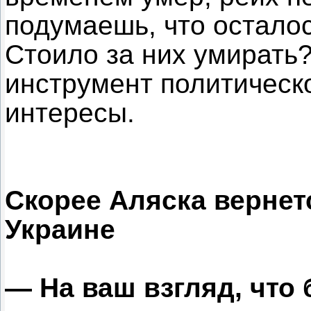
подумаешь, что осталос
Стоило за них умирать?
инструмент политическ
интересы.
Скорее Аляска вернет
Украине
— На ваш взгляд, что