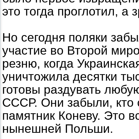
это тогда проглотил, а 
Но сегодня поляки забы
участие во Второй мир
резню, когда Украинска
уничтожила десятки ты
готовы раздувать любую
СССР. Они забыли, кто 
памятник Коневу. Это в
нынешней Польши.