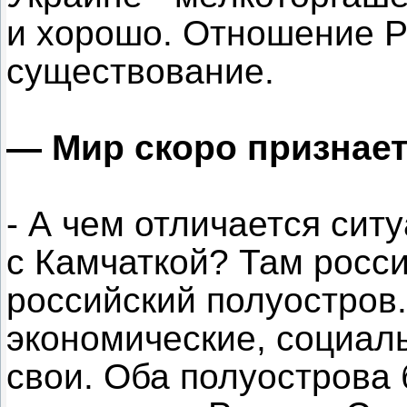
и хорошо. Отношение Ро
существование.
— Мир скоро признает
- А чем отличается сит
с Камчаткой? Там росси
российский полуостров.
экономические, социал
свои. Оба полуострова 