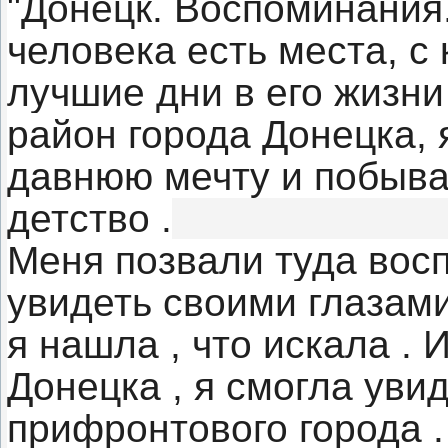
"Донецк. Воспоминания.
человека есть места, 
лучшие дни в его жизни
район города Донецка, 
давнюю мечту и побыват
детство .
Меня позвали туда вос
увидеть своими глазам
я нашла , что искала .
Донецка , я смогла уви
прифронтового города 