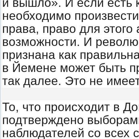
и вышло». И если есть 
необходимо произвести
права, право для этого
возможности. И револю
признана как правильн
в Йемене может быть пр
так далее. Это не имее
То, что происходит в Д
подтверждено выборами
наблюдателей со всех с