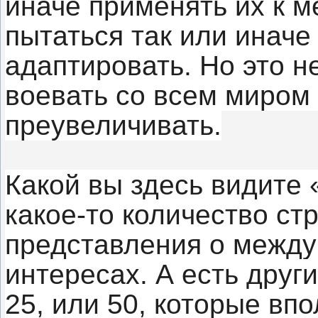
иначе применять их к 
пытаться так или иначе 
адаптировать. Но это н
воевать со всем миром 
преувеличивать.
Какой вы здесь видите
какое-то количество стр
представления о между
интересах. А есть други
25, или 50, которые вп