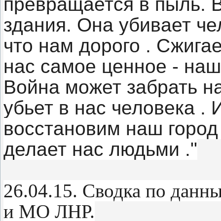
превращается в пыль. 
здания. Она убивает че
что нам дорого . Сжига
нас самое ценное - наш
Война может забрать на
убьет в нас человека . 
восстановим наш город 
делает нас людьми ."
26.04.15. Сводка по дан
и МО ЛНР.