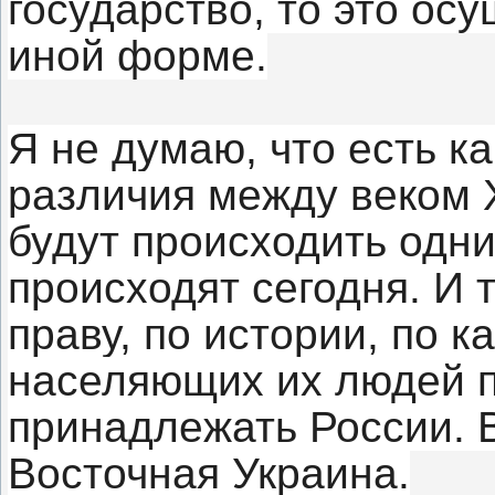
государство, то это ос
иной форме.
Я не думаю, что есть к
различия между веком X,
будут происходить одни
происходят сегодня. И 
праву, по истории, по к
населяющих их людей п
принадлежать России. 
Восточная Украина.