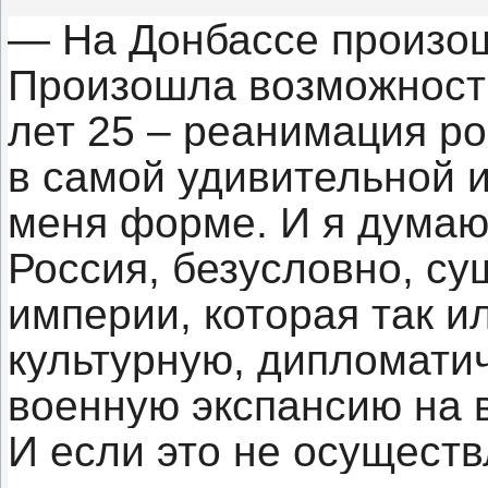
— На Донбассе произ
Произошла возможность 
лет 25 – реанимация р
в самой удивительной
меня форме. И я думаю
Россия, безусловно, су
империи, которая так и
культурную, дипломатич
военную экспансию на 
И если это не осущест