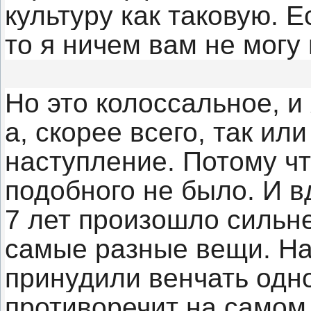
культуру как таковую. Е
то я ничем вам не могу
Но это колоссальное, и 
а, скорее всего, так и
наступление. Потому чт
подобного не было. И в
7 лет произошло сильн
самые разные вещи. На
принудили венчать одн
противоречит на самом 