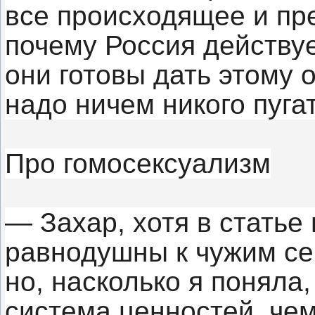
все происходящее и пре
почему Россия действуе
они готовы дать этому о
надо ничем никого пугат
Про гомосексуализм
— Захар, хотя в статье
равнодушны к чужим се
но, насколько я поняла,
система ценностей, чем