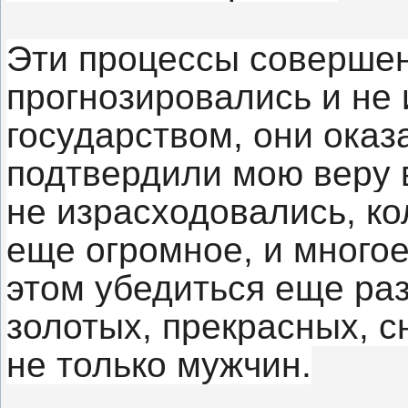
Эти процессы совершен
прогнозировались и не
государством, они ока
подтвердили мою веру в
не израсходовались, ко
еще огромное, и многое
этом убедиться еще раз
золотых, прекрасных, 
не только мужчин.