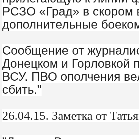
РСЗО «Град» в скором 
дополнительные боеком
Сообщение от журналис
Донецком и Горловкой 
ВСУ. ПВО ополчения вел
сбить."
26.04.15. Заметка от Тат