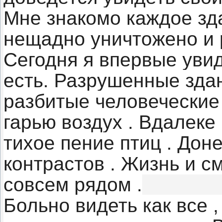
Мне знакомо каждое зд
нещадно уничтожено и 
Сегодня я впервые увид
есть. Разрушенные зда
разбитые человеческие
гарью воздух . Вдалеке
тихое пение птиц . Доне
контрастов . Жизнь и с
совсем рядом .
Больно видеть как все ,