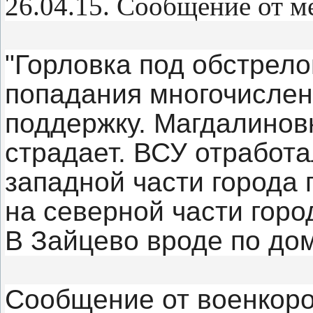
26.04.15. Сообщение от м
"Горловка под обстрел
попадания многочислен
поддержку. Магдалиновк
страдает. ВСУ отработа
западной части города 
на северной части горо
В Зайцево вроде по до
Сообщение от военкоро