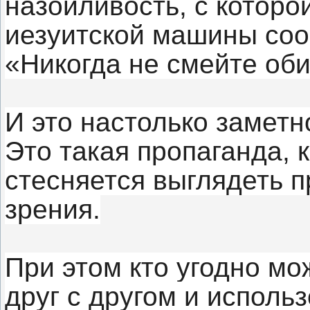
назойливость, с котор
иезуитской машины соо
«Никогда не смейте оби
И это настолько заметн
Это такая пропаганда, 
стесняется выглядеть п
зрения.
При этом кто угодно мо
друг с другом и исполь