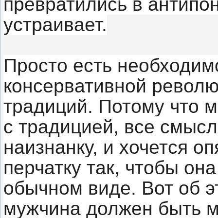
превратились в антипон
устраивает.
Просто есть необходимо
консервативной револю
традиций. Потому что 
с традицией, все смыс
наизнанку, и хочется оп
перчатку так, чтобы он
обычном виде. Вот об э
мужчина должен быть 