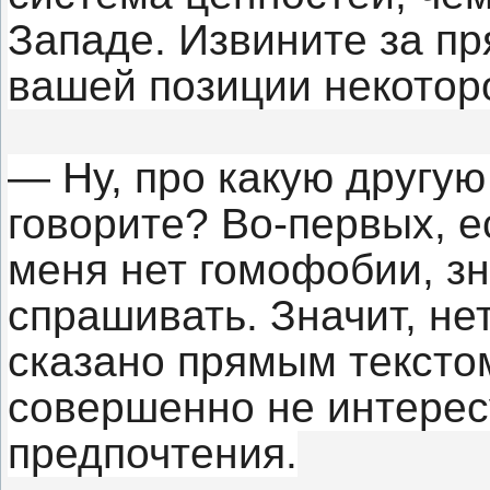
Западе. Извините за пря
вашей позиции некотор
— Ну, про какую другую
говорите? Во-первых, е
меня нет гомофобии, зн
спрашивать. Значит, не
сказано прямым тексто
совершенно не интерес
предпочтения.