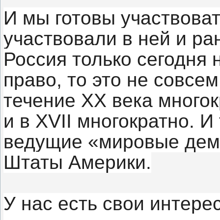
И мы готовы участвовать
участвовали в ней и ра
Россия только сегодня
право, то это не совсем
течение XX века многок
и в XVII многократно. И
ведущие «мировые дем
Штаты Америки.
У нас есть свои интере