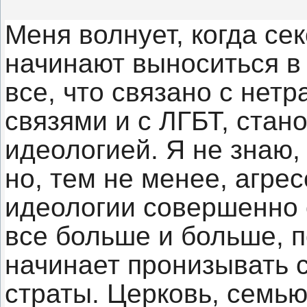
Меня волнует, когда се
начинают выноситься в 
все, что связано с не
связями и с ЛГБТ, ста
идеологией. Я не знаю,
но, тем не менее, агре
идеологии совершенно 
все больше и больше, п
начинает пронизывать 
страты. Церковь, семью