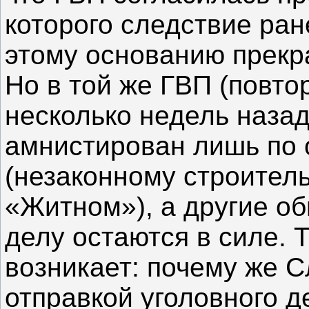
которого следствие ра
этому основанию прекр
Но в той же ГВП (повт
несколько недель наза
амнистирован лишь по 
(незаконному строитель
«Житном»), а другие об
делу остаются в силе. Т
возникает: почему же 
отправкой уголовного д