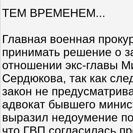
ТЕМ ВРЕМЕНЕМ...
Главная военная проку
принимать решение о з
отношении экс-главы 
Сердюкова, так как сле
закон не предусматрив
адвокат бывшего минис
выразил недоумение по
что ГВП согласилась п