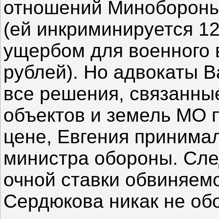
отношений Минобороны
(ей инкриминируется 12
ущербом для военного 
рублей). Но адвокаты В
все решения, связанны
объектов и земель МО 
цене, Евгения принима
министра обороны. Сле
очной ставки обвиняем
Сердюкова никак не об