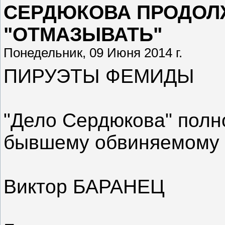
СЕРДЮКОВА ПРОДОЛ
"ОТМАЗЫВАТЬ"
Понедельник, 09 Июня 2014 г.
ПИРУЭТЫ ФЕМИДЫ
"Дело Сердюкова" полно
бывшему обвиняемому в
Виктор БАРАНЕЦ