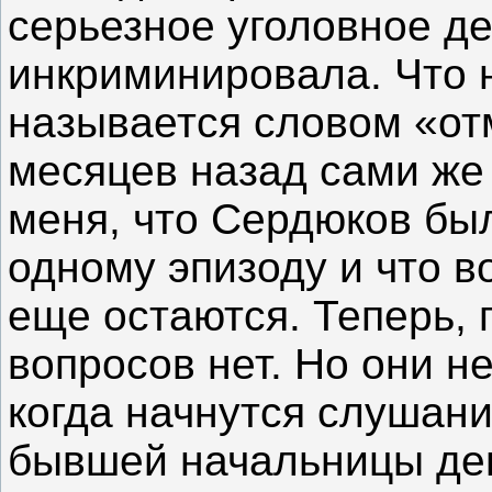
серьезное уголовное дея
инкриминировала. Что 
называется словом «от
месяцев назад сами же
меня, что Сердюков бы
одному эпизоду и что в
еще остаются. Теперь,
вопросов нет. Но они н
когда начнутся слушани
бывшей начальницы де