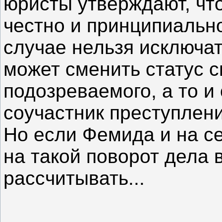
юристы утверждают, что
честно и принципиально
случае нельзя исключат
может сменить статус с
подозреваемого, а то и
соучастник преступлени
Но если Фемида и на се
на такой поворот дела 
рассчитывать...