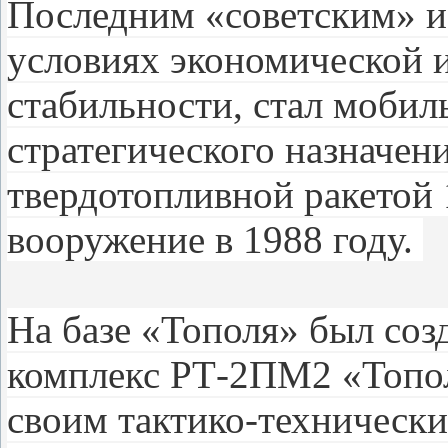
Последним «советским» и
условиях экономической 
стабильности, стал моби
стратегического назначен
твердотопливной ракетой
вооружение в 1988 году.
На базе «Тополя» был соз
комплекс РТ-2ПМ2 «Топол
своим тактико-технически