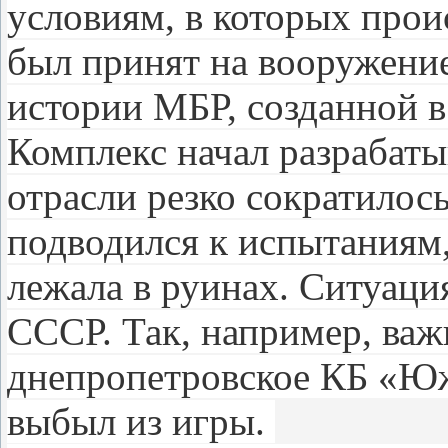
условиям, в которых про
был принят на вооружение 
истории МБР, созданной в
Комплекс начал разрабатыв
отрасли резко сократилос
подводился к испытаниям,
лежала в руинах. Ситуаци
СССР. Так, например, важ
днепропетровское КБ «Южн
выбыл из игры.