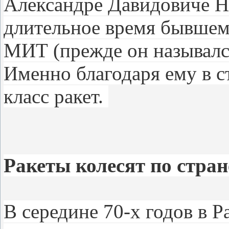
Александре Давидовиче На
длительное время бывшем
МИТ (прежде он называл
Именно благодаря ему в с
класс ракет.
Ракеты колесят по стра
В середине 70-х годов в Р