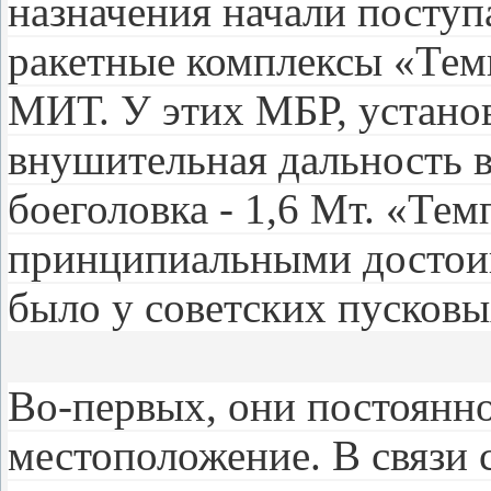
назначения начали посту
ракетные комплексы «Тем
МИТ. У этих МБР, устано
внушительная дальность 
боеголовка - 1,6 Мт. «Те
принципиальными достоин
было у советских пусковы
Во-первых, они постоянно
местоположение. В связи 