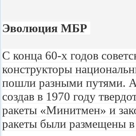
Эволюция МБР
С конца 60-х годов совет
конструкторы национальн
пошли разными путями. А
создав в 1970 году тверд
ракеты «Минитмен» и зако
ракеты были размещены в 