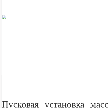
Пусковая установка мас