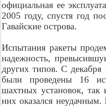
официальная ее эксплуат
2005 году, спустя год пос
Гавайские острова.
Испытания ракеты проде
надежность, превысившу
других типов. С декабря 
были проведены 16 исп
шахтных установок, так
них оказался неудачным. 