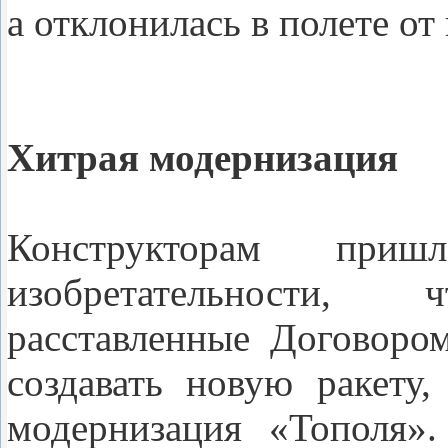
а отклонилась в полете о
Хитрая модернизация
Конструкторам приш
изобретательности,
расставленные Договор
создавать новую ракету
модернизация «Тополя»