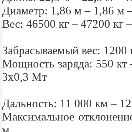
Диаметр: 1,86 м – 1,86 м 
Вес: 46500 кг – 47200 кг 
Забрасываемый вес: 1200 к
Мощность заряда: 550 кт 
3х0,3 Мт
Дальность: 11 000 км – 1
Максимальное отклонение
м