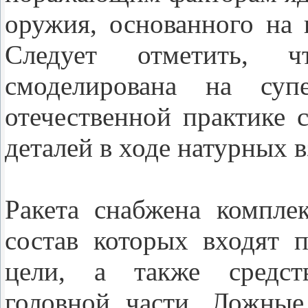
оружия, основанного на
Следует отметить, 
смоделирована на суп
отечественной практике 
деталей в ходе натурных 
Ракета снабжена компле
состав которых входят 
цели, а также средств
головной части. Ложны