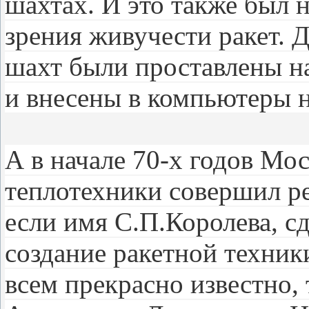
шахтах. И это также был 
зрения живучести ракет. 
шахт были проставлены н
и внесены в компьютеры 
А в начале 70-х годов Мо
теплотехники совершил р
если имя С.П.Королева, с
создание ракетной техник
всем прекрасно известно, 