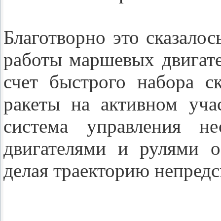
Благотворно это сказалос
работы маршевых двигате
счет быстрого набора с
ракеты на активном уча
система управления не
двигателями и рулями о
делая траекторию непредс