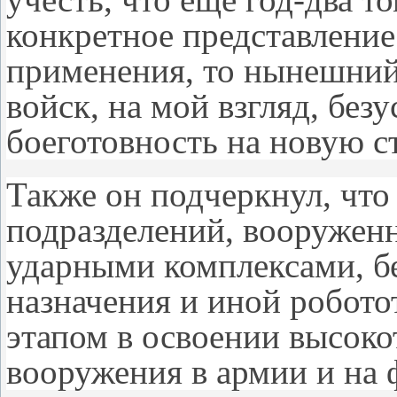
конкретное представление
применения, то нынешний
войск, на мой взгляд, без
боеготовность на новую с
Также он подчеркнул, что
подразделений, вооруже
ударными комплексами, б
назначения и иной робото
этапом в освоении высоко
вооружения в армии и на 