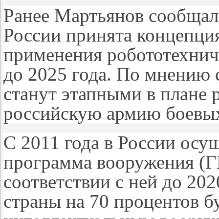
Ранее Мартьянов сообщал
России принята концепция
применения робототехнич
до 2025 года. По мнению 
станут этапными в плане р
российскую армию боевых
С 2011 года в России осу
программа вооружения (Г
соответствии с ней до 20
страны на 70 процентов 