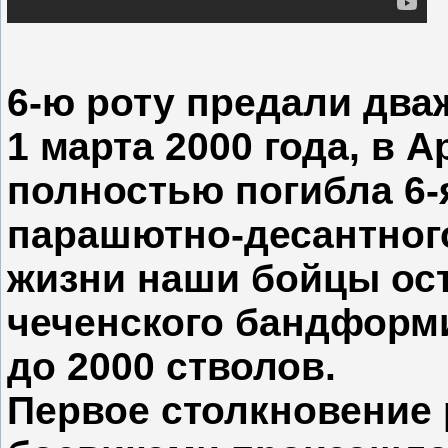
6-ю роту предали дв
1 марта 2000 года, в 
полностью погибла 6-я
парашютно-десантного
жизни наши бойцы ос
чеченского бандформ
до 2000 стволов.
Первое столкновение 