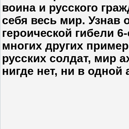
воина и русского граж
себя весь мир. Узнав 
героической гибели 6-
многих других пример
русских солдат, мир а
нигде нет, ни в одной 