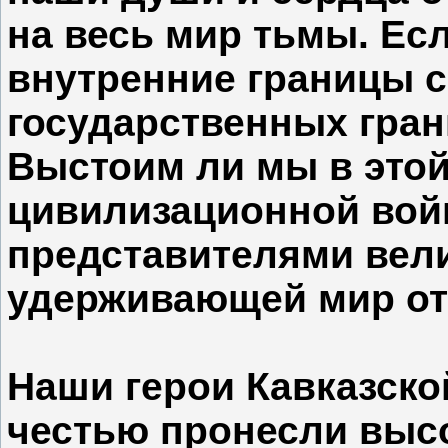
на весь мир тьмы. Ес
внутренние границы с
государственных гран
Выстоим ли мы в этой
цивилизационной войн
представителями вели
удерживающей мир от
Наши герои Кавказско
честью пронесли высо