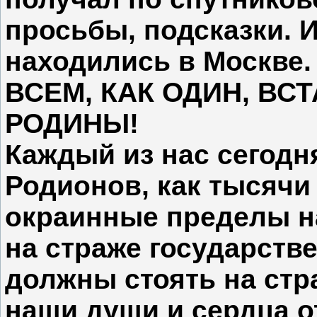
просьбы, подсказки. 
находились в Москве.
ВСЕМ, КАК ОДИН, ВС
РОДИНЫ!
Каждый из нас сегодн
Родионов, как тысячи
окраинные пределы н
на страже государств
должны стоять на стр
наши души и сердца о