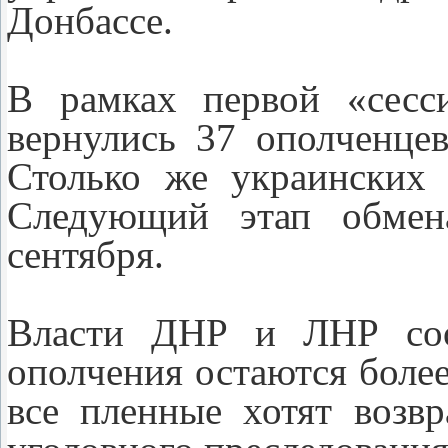
Донбассе.
В рамках первой «сесс
вернулись 37 ополченце
Столько же украинских 
Следующий этап обмен
сентября.
Власти ДНР и ЛНР соо
ополчения остаются более
все пленные хотят возвр