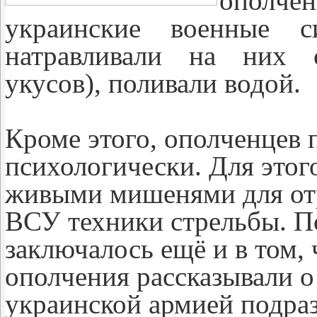
ополч
украинские военные си
натравливали на них с
укусов), поливали водой.
Кроме этого, ополченцев 
психологически. Для этог
живыми мишенями для от
ВСУ техники стрельбы. П
заключалось ещё и в том,
ополчения рассказывали 
украинской армией подра