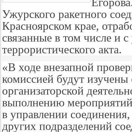
Егорова
Ужурского ракетного сое
Красноярском крае, отраб
связанные в том числе и 
террористического акта.
«В ходе внезапной провер
комиссией будут изучены 
организаторской деятельн
выполнению мероприятий
в управлении соединения,
других подразделений сое