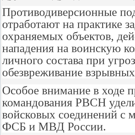
Противодиверсионные по
отработают на практике з
охраняемых объектов, де
нападения на воинскую ко
личного состава при угро
обезвреживание взрывных
Особое внимание в ходе 
командования РВСН удели
войсковых соединений с 
ФСБ и МВД России.