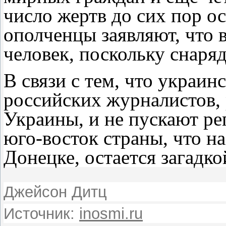
число жертв до сих пор о
ополченцы заявляют, что в
человек, поскольку снаря
В связи с тем, что украин
российских журналистов,
Украины, и не пускают ре
юго-восток страны, что н
Донецке, остается загадко
Джейсон Дитц
Источник:
inosmi.ru