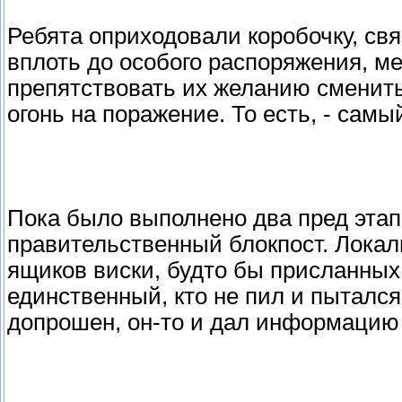
Ребята оприходовали коробочку, свя
вплоть до особого распоряжения, ме
препятствовать их желанию сменить
огонь на поражение. То есть, - сам
Пока было выполнено два пред этапа
правительственный блокпост. Лока
ящиков виски, будто бы присланных
единственный, кто не пил и пытался
допрошен, он-то и дал информацию 