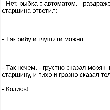
- Нет, рыбка с автоматом, - раздраж
старшина ответил:
- Так рибу и глушити можно.
- Так нечем, - грустно сказал моряк
старшину, и тихо и грозно сказал то
- Колись!