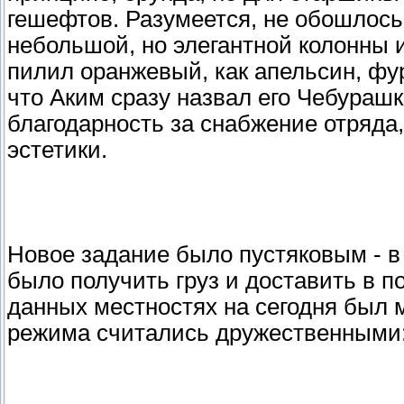
гешефтов. Разумеется, не обошлось 
небольшой, но элегантной колонны и
пилил оранжевый, как апельсин, фур
что Аким сразу назвал его Чебурашк
благодарность за снабжение отряда
эстетики.
Новое задание было пустяковым - в
было получить груз и доставить в п
данных местностях на сегодня был 
режима считались дружественными: 